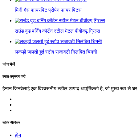
मिनी गैस फायरपिट प्रोपेन फायर पिट्स
राउंड वुड बर्निंग कॉर्टन स्टील मेटल बीबीक्यू ग्रिल्स
लकड़ी जलती हुई स्टोव सजावटी निलंबित चिमनी
जांच भेजें
हमारा अनुसरण करो
हेनान जिनबैलाई एक विश्वसनीय स्टील उत्पाद आपूर्तिकर्ता है, जो मुख्य रूप से घर
त्वरित नेविगेशन
होम