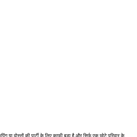
ग या दोस्तों की पार्टी के लिए काफी बड़ा है और सिर्फ एक छोटे परिवार के