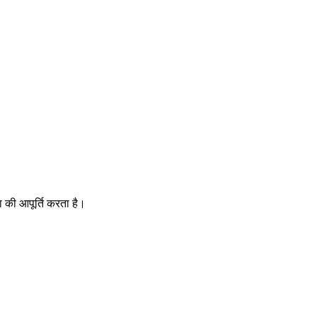
ला की आपूर्ति करता है।