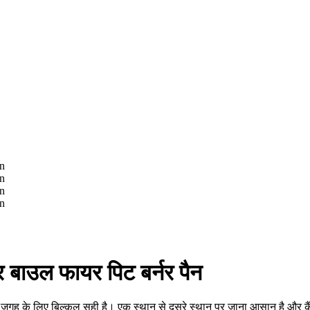
 बाउल फायर पिट बर्नर पैन
गह के लिए बिल्कुल सही है। एक स्थान से दूसरे स्थान पर जाना आसान है और कैंपिं