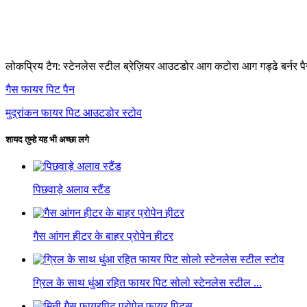
लोकप्रिय टैग: स्टेनलेस स्टील ब्रेज़ियर आउटडोर आग कटोरा आग गड्ढे बर्नर पैन,
गैस फायर पिट पैन
मुद्रांकन फायर पिट आउटडोर स्टोव
शायद तुम्हे यह भी अच्छा लगे
पिछवाड़े अलाव स्टैंड
गैस आंगन हीटर के बाहर प्रोपेन हीटर
ग्रिल के साथ धुंआ रहित फायर पिट सोलो स्टेनलेस स्टील ...