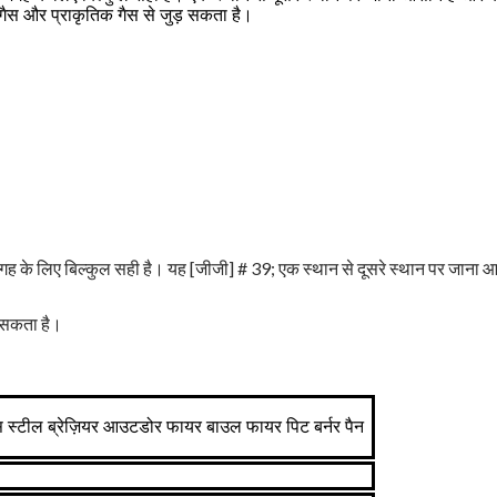
न गैस और प्राकृतिक गैस से जुड़ सकता है।
 के लिए बिल्कुल सही है। यह [जीजी] # 39; एक स्थान से दूसरे स्थान पर जाना आसान
़ सकता है।
स स्टील ब्रेज़ियर आउटडोर फायर बाउल फायर पिट बर्नर पैन