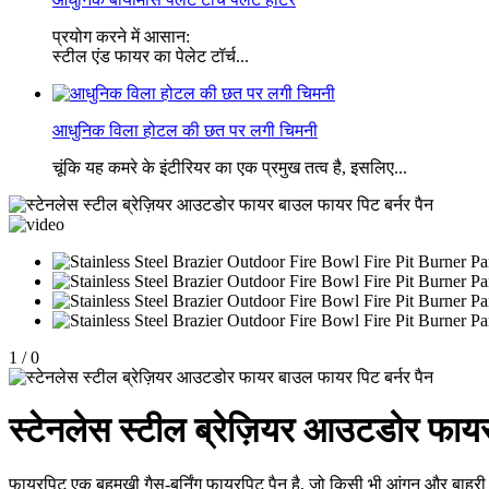
प्रयोग करने में आसान:
स्टील एंड फायर का पेलेट टॉर्च...
आधुनिक विला होटल की छत पर लगी चिमनी
चूंकि यह कमरे के इंटीरियर का एक प्रमुख तत्व है, इसलिए...
1
/
0
स्टेनलेस स्टील ब्रेज़ियर आउटडोर फायर
फायरपिट एक बहुमुखी गैस-बर्निंग फायरपिट पैन है, जो किसी भी आंगन और बाहरी ज