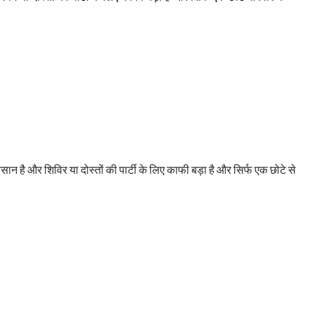
 है और शिविर या दोस्तों की पार्टी के लिए काफी बड़ा है और सिर्फ एक छोटे से