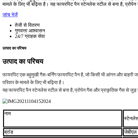
मामले के लिए भी बढ़िया है। यह फायरपिट पैन स्टेनलेस स्टील से बना है, प्रोपे
जांच भेजें
तेजी से वितरण
गुणवत्ता आश्वासन
24/7 ग्राहक सेवा
उत्पाद का परिचय
उत्पाद का परिचय
फायरपिट एक बहुमुखी गैस-बर्निंग फायरपिट पैन है, जो किसी भी आंगन और बाहरी जगह
परिवार के मामले के लिए भी बढ़िया है।
यह फायरपिट पैन स्टेनलेस स्टील से बना है, प्रोपेन गैस और प्राकृतिक गैस से जुड
नाम
स्टेनले
ब्रांड
जेबीएल