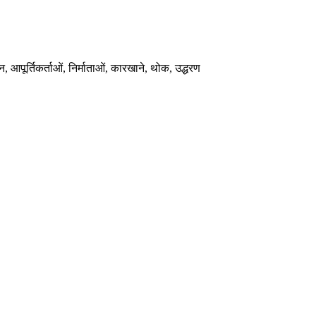
 आपूर्तिकर्ताओं, निर्माताओं, कारखाने, थोक, उद्धरण