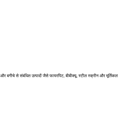
 और बगीचे से संबंधित उत्पादों जैसे फायरपिट, बीबीक्यू, स्टील स्क्रीन और मूर्तिक