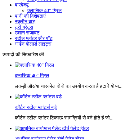
बारबेक्यू
क्लासिक 40" ग्रिल
पानी की विशेषताएं
स्क्रीन बाड़
ट्री ग्रेट्स
उद्यान सजावट
स्टील प्लांटर और पॉट
गार्डन बोलार्ड लाइट्स
उत्पादों की सिफारिश की
क्लासिक 40" ग्रिल
लकड़ी और/या चारकोल दोनों का उपयोग करता है हटाने योग्य...
कॉर्टन स्टील प्लांटर्स बड़े
कॉर्टन स्टील प्लांटर टिकाऊ सामग्रियों से बने होते हैं जो...
आधुनिक बायोमास पेलेट टॉर्च पेलेट हीटर