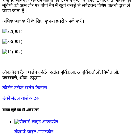
मूर्तियों को आम तौर पर पीपी बैग में सूती कपड़े से लपेटकर विशेष वाहनों द्वारा ले
जाया जाता है।
अधिक जानकारी के लिए, कृपया हमसे संपर्क करें।
लोकप्रिय टैग: गार्डन कॉर्टन स्टील मूर्तिकला, आपूर्तिकर्ताओं, निर्माताओं,
कारखाने, थोक, उद्धरण
कोर्टेन स्टील गार्डन किनारा
डेको मेटल यार्ड आर्ट्स
शायद तुम्हे यह भी अच्छा लगे
बोलार्ड लाइट आउटडोर