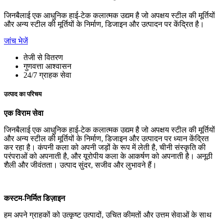
जिनबैलाई एक आधुनिक हाई-टेक कलात्मक उद्यम है जो अपक्षय स्टील की मूर्तियों
और अन्य स्टील की मूर्तियों के निर्माण, डिजाइन और उत्पादन पर केंद्रित है।
जांच भेजें
तेजी से वितरण
गुणवत्ता आश्वासन
24/7 ग्राहक सेवा
उत्पाद का परिचय
एक विराम सेवा
जिनबैलाई एक आधुनिक हाई-टेक कलात्मक उद्यम है जो अपक्षय स्टील की मूर्तियों
और अन्य स्टील की मूर्तियों के निर्माण, डिजाइन और उत्पादन पर ध्यान केंद्रित
कर रहा है। कंपनी कला को अपनी जड़ों के रूप में लेती है, चीनी संस्कृति की
परंपराओं को अपनाती है, और यूरोपीय कला के आकर्षण को अपनाती है। अनूठी
शैली और जीवंतता। उत्पाद सुंदर, सजीव और लुभावने हैं।
कस्टम-निर्मित डिज़ाइन
हम अपने ग्राहकों को उत्कृष्ट उत्पादों, उचित कीमतों और उत्तम सेवाओं के साथ