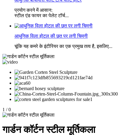
प्रयोग करने में आसान:
स्टील एंड फायर का पेलेट टॉर्च...
आधुनिक विला होटल की छत पर लगी चिमनी
चूंकि यह कमरे के इंटीरियर का एक प्रमुख तत्व है, इसलिए...
1
/
0
गार्डन कॉर्टन स्टील मूर्तिकला