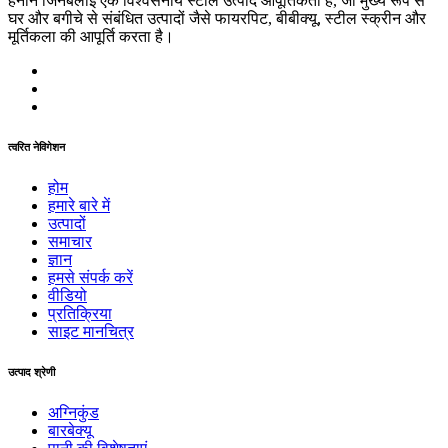
हेनान जिनबैलाई एक विश्वसनीय स्टील उत्पाद आपूर्तिकर्ता है, जो मुख्य रूप से
घर और बगीचे से संबंधित उत्पादों जैसे फायरपिट, बीबीक्यू, स्टील स्क्रीन और
मूर्तिकला की आपूर्ति करता है।
त्वरित नेविगेशन
होम
हमारे बारे में
उत्पादों
समाचार
ज्ञान
हमसे संपर्क करें
वीडियो
प्रतिक्रिया
साइट मानचित्र
उत्पाद श्रेणी
अग्निकुंड
बारबेक्यू