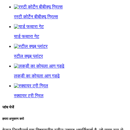
रस्टी कोर्टेन बीबीक्यू ग्रिल्स
यार्ड फव्वारा गेट
स्टील क्यूब प्लांटर
लकड़ी का कोयला आग गड्ढे
स्क्वायर ट्री ग्रिल
जांच भेजें
हमारा अनुसरण करो